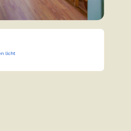
en licht