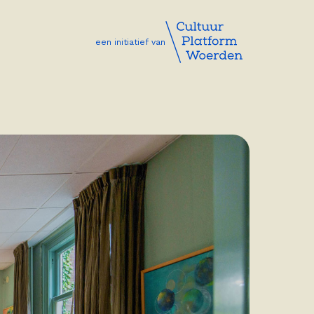
een initiatief van