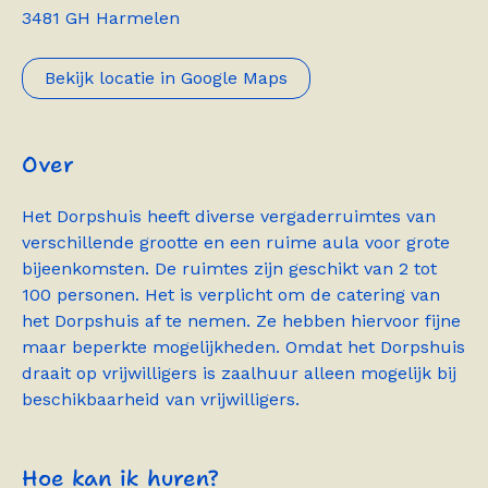
3481 GH Harmelen
Bekijk locatie in Google Maps
Over
Het Dorpshuis heeft diverse vergaderruimtes van
verschillende grootte en een ruime aula voor grote
bijeenkomsten. De ruimtes zijn geschikt van 2 tot
100 personen. Het is verplicht om de catering van
het Dorpshuis af te nemen. Ze hebben hiervoor fijne
maar beperkte mogelijkheden. Omdat het Dorpshuis
draait op vrijwilligers is zaalhuur alleen mogelijk bij
beschikbaarheid van vrijwilligers.
Hoe kan ik huren?