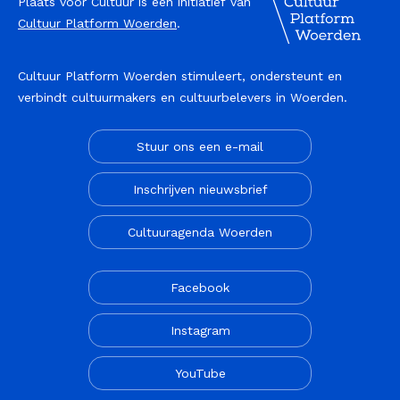
Plaats voor Cultuur is een initiatief van
Cultuur Platform Woerden
.
Cultuur Platform Woerden stimuleert, ondersteunt en
verbindt cultuurmakers en cultuurbelevers in Woerden.
Stuur ons een e-mail
Inschrijven nieuwsbrief
Cultuuragenda Woerden
Facebook
Instagram
YouTube