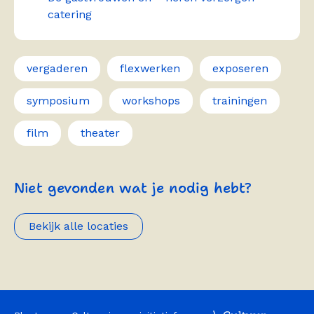
catering
vergaderen
flexwerken
exposeren
symposium
workshops
trainingen
film
theater
Niet gevonden wat je nodig hebt?
Bekijk alle locaties