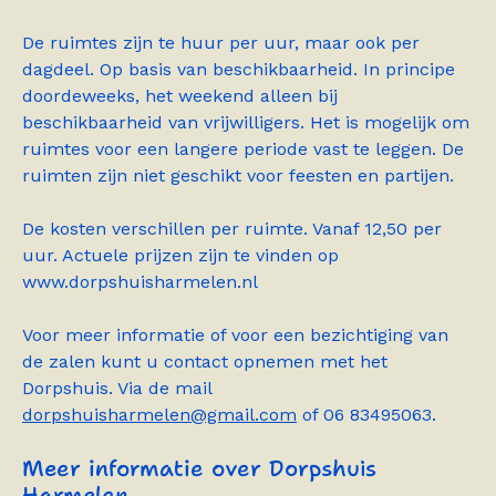
De ruimtes zijn te huur per uur, maar ook per
dagdeel. Op basis van beschikbaarheid. In principe
doordeweeks, het weekend alleen bij
beschikbaarheid van vrijwilligers. Het is mogelijk om
ruimtes voor een langere periode vast te leggen. De
ruimten zijn niet geschikt voor feesten en partijen.
De kosten verschillen per ruimte. Vanaf 12,50 per
uur. Actuele prijzen zijn te vinden op
www.dorpshuisharmelen.nl
Voor meer informatie of voor een bezichtiging van
de zalen kunt u contact opnemen met het
Dorpshuis. Via de mail
dorpshuisharmelen@gmail.com
of 06 83495063.
Meer informatie over Dorpshuis
Harmelen