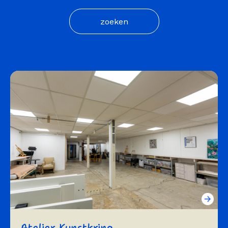
Atelier Kunstkring