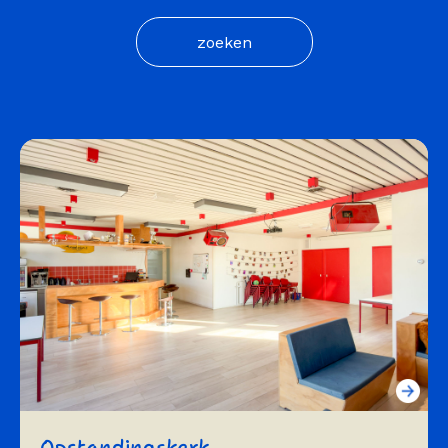
Opstandingskerk