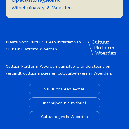
Wilhelminaweg 8, Woerden
Trainingen
workshops
vergaderen
presenteren
Plaats voor Cultuur is een initiatief van
Cultuur Platform Woerden
.
Cultuur Platform Woerden stimuleert, ondersteunt en
verbindt cultuurmakers en cultuurbelevers in Woerden.
Stuur ons een e-mail
Inschrijven nieuwsbrief
Cultuuragenda Woerden