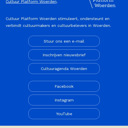
Cultuur Platform Woerden
.
Cultuur Platform Woerden stimuleert, ondersteunt en
verbindt cultuurmakers en cultuurbelevers in Woerden.
Stuur ons een e-mail
Inschrijven nieuwsbrief
Cultuuragenda Woerden
Facebook
Instagram
YouTube