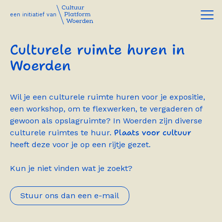
een initiatief van
Culturele ruimte huren in
Woerden
Wil je een culturele ruimte huren voor je expositie,
een workshop, om te flexwerken, te vergaderen of
gewoon als opslagruimte? In Woerden zijn diverse
Plaats voor cultuur
culturele ruimtes te huur.
heeft deze voor je op een rijtje gezet.
Kun je niet vinden wat je zoekt?
Stuur ons dan een e-mail