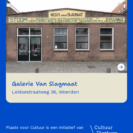
bijeenkomst
Galerie Van Slagmaat
Leidsestraatweg 36, Woerden
expositie
Plaats voor Cultuur is een initiatief van