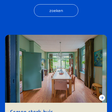
Samen sterk huis